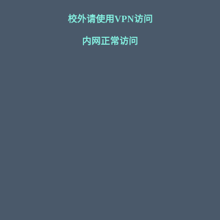
校外请使用VPN访问
内网正常访问